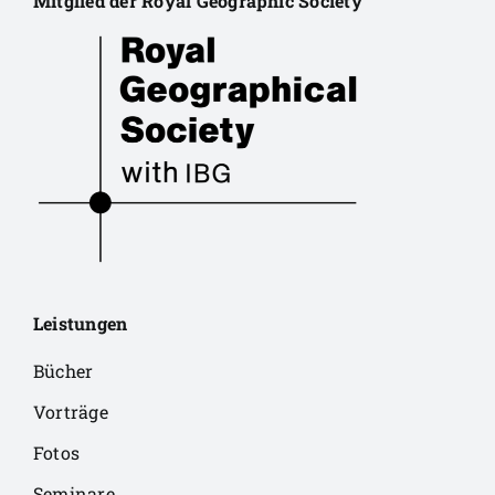
Mitglied der Royal Geographic Society
Leistungen
Bücher
Vorträge
Fotos
Seminare