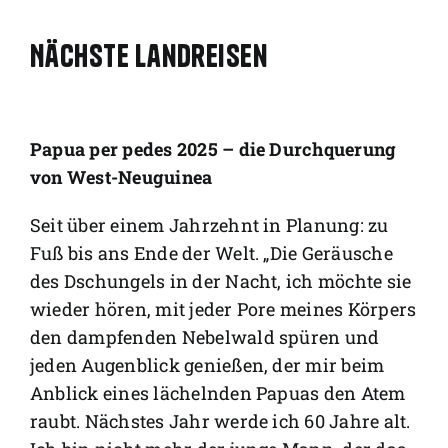
Nächste Landreisen
Papua per pedes 2025 – die Durchquerung
von West-Neuguinea
Seit über einem Jahrzehnt in Planung: zu
Fuß bis ans Ende der Welt. „Die Geräusche
des Dschungels in der Nacht, ich möchte sie
wieder hören, mit jeder Pore meines Körpers
den dampfenden Nebelwald spüren und
jeden Augenblick genießen, der mir beim
Anblick eines lächelnden Papuas den Atem
raubt. Nächstes Jahr werde ich 60 Jahre alt.