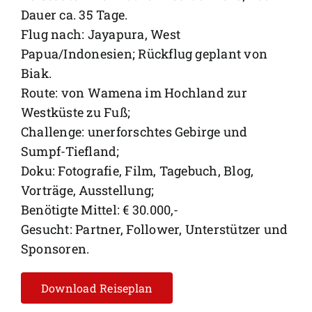
Dauer ca. 35 Tage.
Flug nach: Jayapura, West
Papua/Indonesien; Rückflug geplant von
Biak.
Route: von Wamena im Hochland zur
Westküste zu Fuß;
Challenge: unerforschtes Gebirge und
Sumpf-Tiefland;
Doku: Fotografie, Film, Tagebuch, Blog,
Vorträge, Ausstellung;
Benötigte Mittel: € 30.000,-
Gesucht: Partner, Follower, Unterstützer und
Sponsoren.
Download Reiseplan