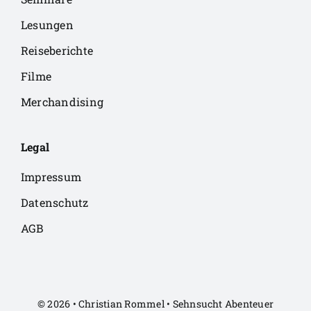
Lesungen
Reiseberichte
Filme
Merchandising
Legal
Impressum
Datenschutz
AGB
© 2026 • Christian Rommel • Sehnsucht Abenteuer