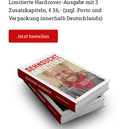
Limitierte Hardcover-Ausgabe mit 3
Zusatzkapiteln, € 36,- (zzgl. Porto und
Verpackung innerhalb Deutschlands)
Jetzt bestellen