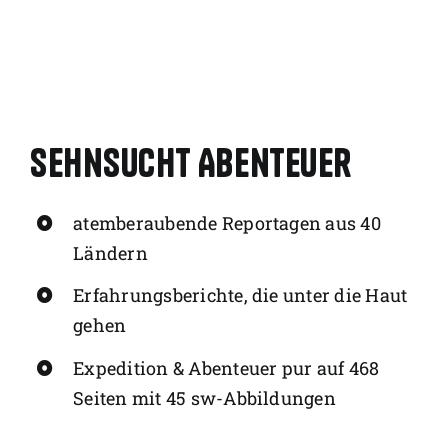
Sehnsucht Abenteuer
atemberaubende Reportagen aus 40
Ländern
Erfahrungsberichte, die unter die Haut
gehen
Expedition & Abenteuer pur auf 468
Seiten mit 45 sw-Abbildungen