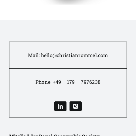
Mail:
hello@christianrommel.com
Phone:
+49 – 179 – 7976238