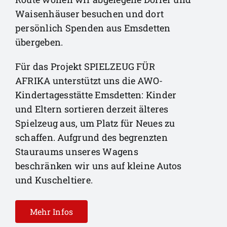
Waisenhäuser besuchen und dort
persönlich Spenden aus Emsdetten
übergeben.
Für das Projekt SPIELZEUG FÜR
AFRIKA unterstützt uns die AWO-
Kindertagesstätte Emsdetten: Kinder
und Eltern sortieren derzeit älteres
Spielzeug aus, um Platz für Neues zu
schaffen. Aufgrund des begrenzten
Stauraums unseres Wagens
beschränken wir uns auf kleine Autos
und Kuscheltiere.
Mehr Infos