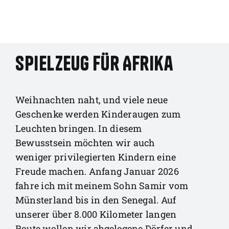
Spielzeug für Afrika
Weihnachten naht, und viele neue
Geschenke werden Kinderaugen zum
Leuchten bringen. In diesem
Bewusstsein möchten wir auch
weniger privilegierten Kindern eine
Freude machen. Anfang Januar 2026
fahre ich mit meinem Sohn Samir vom
Münsterland bis in den Senegal. Auf
unserer über 8.000 Kilometer langen
Route wollen wir abgelegene Dörfer und