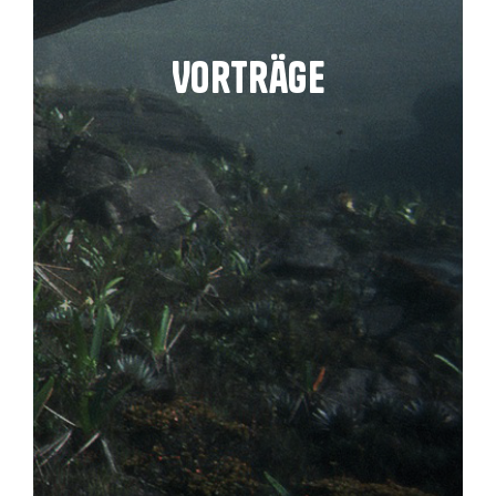
Vorträge