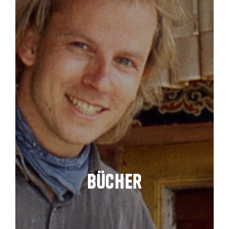
Bücher