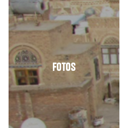
Fotos