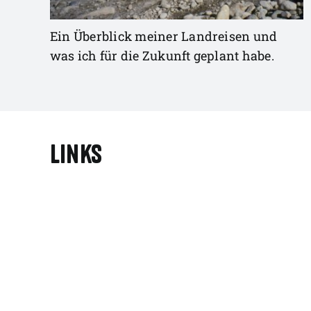
Ein Überblick meiner Landreisen und
was ich für die Zukunft geplant habe.
Links