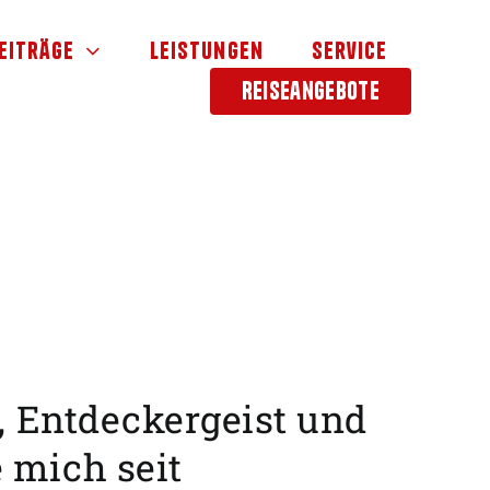
eiträge
Leistungen
Service
Reiseangebote
, Entdeckergeist und
 mich seit