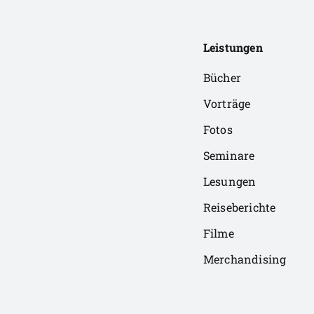
Leistungen
Bücher
Vorträge
Fotos
Seminare
Lesungen
Reiseberichte
Filme
Merchandising