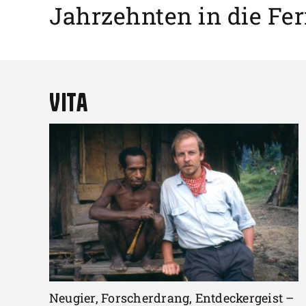
Jahrzehnten in die Fern
Vita
Neugier, Forscherdrang, Entdeckergeist –