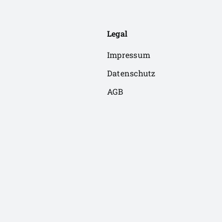
Legal
Impressum
Datenschutz
AGB