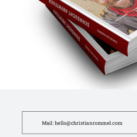
Mail:
hello@christianrommel.com