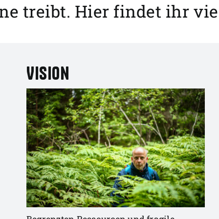
e treibt. Hier findet ihr vi
Vision