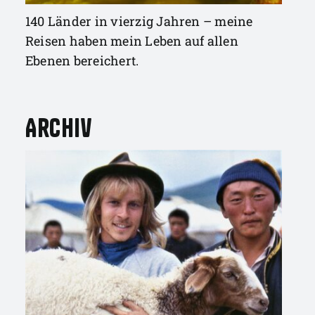
140 Länder in vierzig Jahren – meine
Reisen haben mein Leben auf allen
Ebenen bereichert.
Archiv