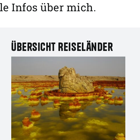
ele Infos über mich.
Übersicht Reiseländer