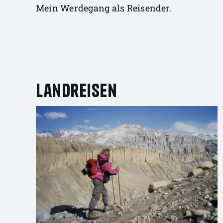
Mein Werdegang als Reisender.
Landreisen