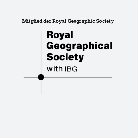
Mitglied der Royal Geographic Society