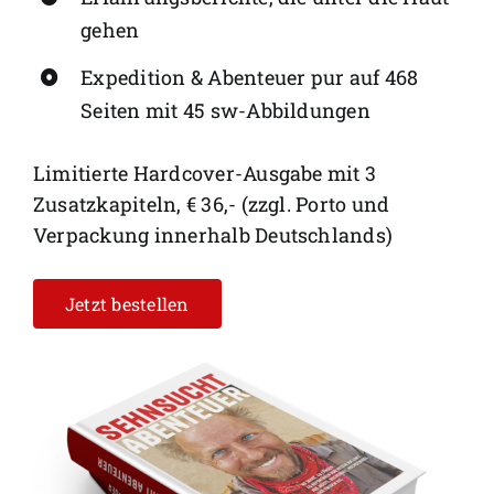
gehen
Expedition & Abenteuer pur auf 468
Seiten mit 45 sw-Abbildungen
Limitierte Hardcover-Ausgabe mit 3
Zusatzkapiteln, € 36,- (zzgl. Porto und
Verpackung innerhalb Deutschlands)
Jetzt bestellen