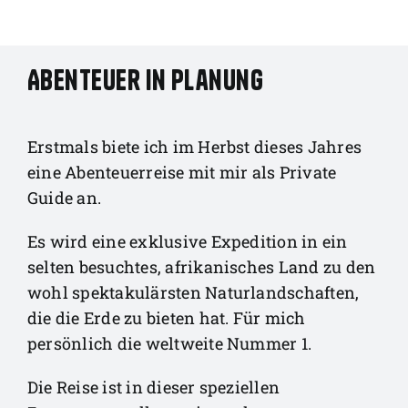
Abenteuer in Planung
Erstmals biete ich im Herbst dieses Jahres
eine Abenteuerreise mit mir als Private
Guide an.
Es wird eine exklusive Expedition in ein
selten besuchtes, afrikanisches Land zu den
wohl spektakulärsten Naturlandschaften,
die die Erde zu bieten hat. Für mich
persönlich die weltweite Nummer 1.
Die Reise ist in dieser speziellen