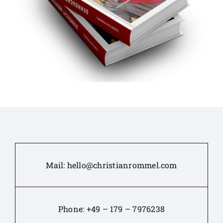
Mail:
hello@christianrommel.com
Phone:
+49 – 179 – 7976238