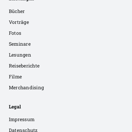
Bücher
Vorträge
Fotos
Seminare
Lesungen
Reiseberichte
Filme
Merchandising
Legal
Impressum
Datenschutz