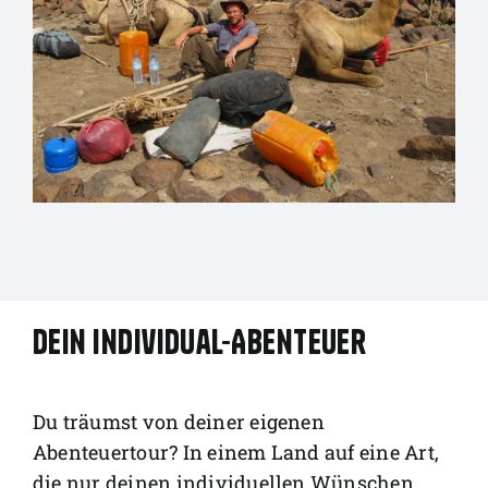
Dein Individual-Abenteuer
Du träumst von deiner eigenen
Abenteuertour? In einem Land auf eine Art,
die nur deinen individuellen Wünschen