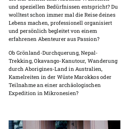
und speziellen Bedürfnissen entspricht? Du
wolltest schon immer mal die Reise deines
Lebens machen, professionell organisiert
und persönlich begleitet von einem
erfahrenen Abenteurer aus Passion?
Ob Grönland-Durchquerung, Nepal-
Trekking, Okavango-Kanutour, Wanderung
durch Aborigines-Land in Australien,
Kamelreiten in der Wüste Marokkos oder
Teilnahme an einer archäologischen
Expedition in Mikronesien?