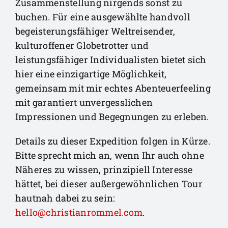
Zusammenstellung nirgends sonst zu
buchen. Für eine ausgewählte handvoll
begeisterungsfähiger Weltreisender,
kulturoffener Globetrotter und
leistungsfähiger Individualisten bietet sich
hier eine einzigartige Möglichkeit,
gemeinsam mit mir echtes Abenteuerfeeling
mit garantiert unvergesslichen
Impressionen und Begegnungen zu erleben.
Details zu dieser Expedition folgen in Kürze.
Bitte sprecht mich an, wenn Ihr auch ohne
Näheres zu wissen, prinzipiell Interesse
hättet, bei dieser außergewöhnlichen Tour
hautnah dabei zu sein:
hello@christianrommel.com
.