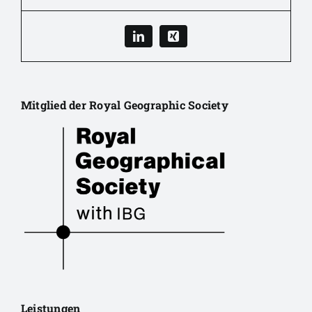
Mitglied der Royal Geographic Society
Leistungen