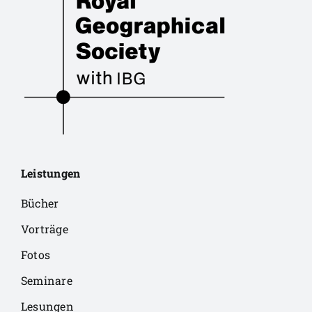
Leistungen
Bücher
Vorträge
Fotos
Seminare
Lesungen