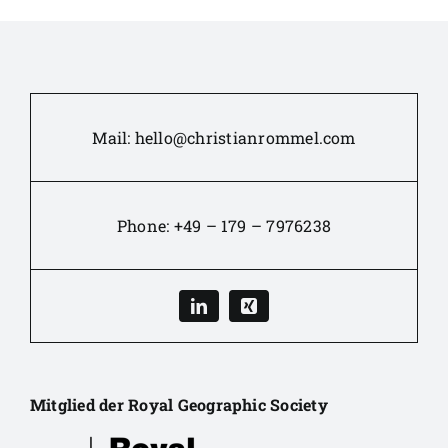
Mail:
hello@christianrommel.com
Phone:
+49 – 179 – 7976238
Mitglied der Royal Geographic Society