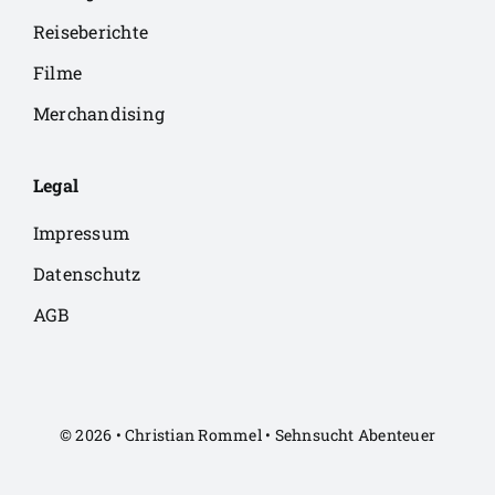
Reiseberichte
Filme
Merchandising
Legal
Impressum
Datenschutz
AGB
© 2026 • Christian Rommel • Sehnsucht Abenteuer