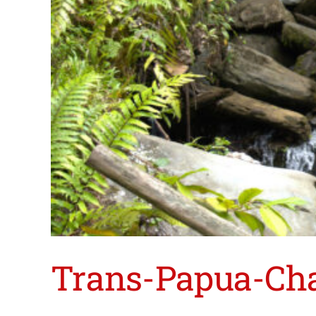
Trans-Papua-Cha