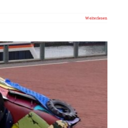
Weiterlesen