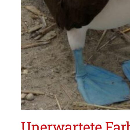
Unerwartete Farb