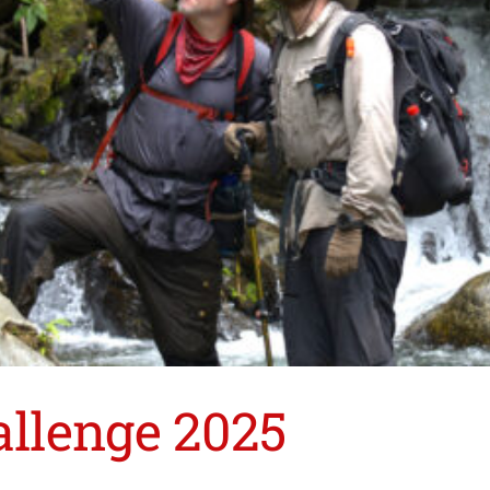
llenge 2025