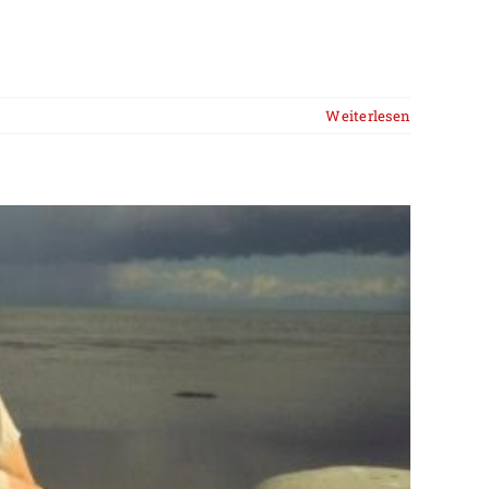
Weiterlesen