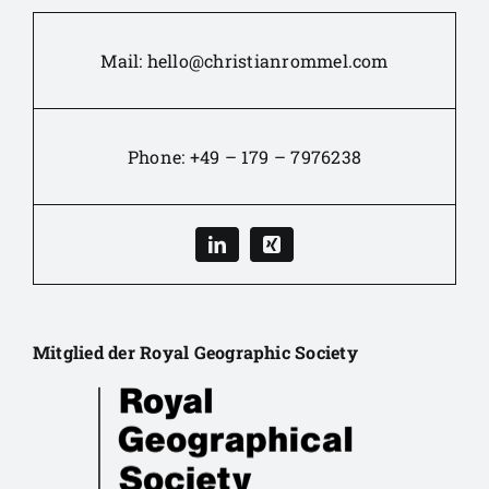
Mail:
hello@christianrommel.com
Phone:
+49 – 179 – 7976238
Mitglied der Royal Geographic Society