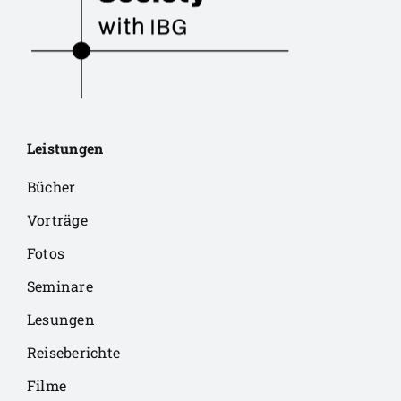
Leistungen
Bücher
Vorträge
Fotos
Seminare
Lesungen
Reiseberichte
Filme