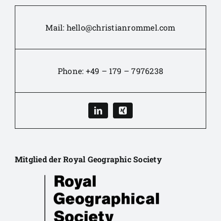
Mail:
hello@christianrommel.com
Phone:
+49 – 179 – 7976238
Mitglied der Royal Geographic Society