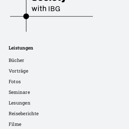
Leistungen
Bücher
Vorträge
Fotos
Seminare
Lesungen
Reiseberichte
Filme