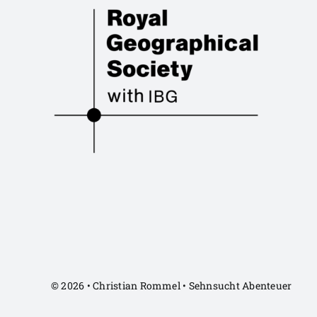
© 2026 • Christian Rommel • Sehnsucht Abenteuer