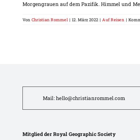
Morgengrauen auf dem Pazifik. Himmel und Meer
Von
Christian Rommel
|
12. März 2022
|
Auf Reisen
|
Komme
Mail:
hello@christianrommel.com
Mitglied der Royal Geographic Society