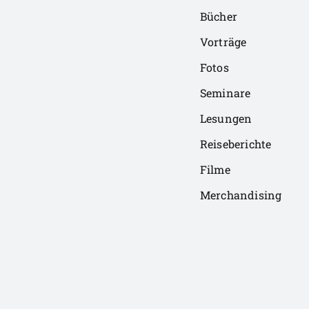
Bücher
Vorträge
Fotos
Seminare
Lesungen
Reiseberichte
Filme
Merchandising