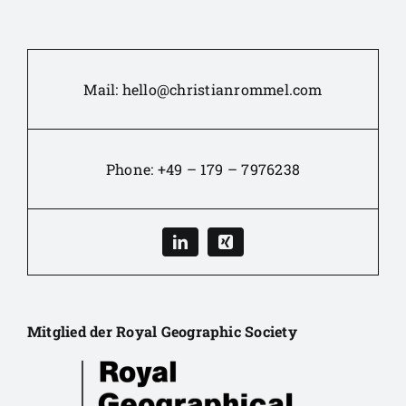
Mail:
hello@christianrommel.com
Phone:
+49 – 179 – 7976238
Mitglied der Royal Geographic Society