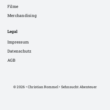
Filme
Merchandising
Legal
Impressum
Datenschutz
AGB
© 2026 • Christian Rommel • Sehnsucht Abenteuer