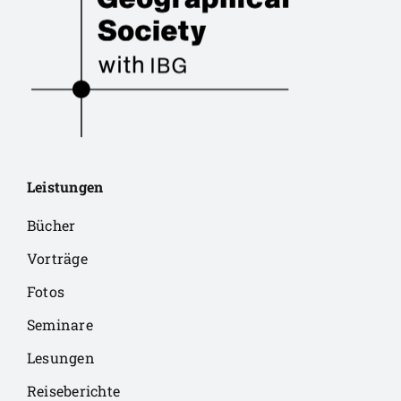
Leistungen
Bücher
Vorträge
Fotos
Seminare
Lesungen
Reiseberichte