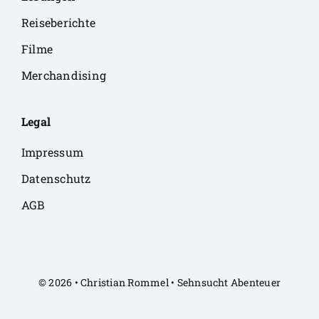
Reiseberichte
Filme
Merchandising
Legal
Impressum
Datenschutz
AGB
© 2026 • Christian Rommel • Sehnsucht Abenteuer