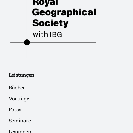
Leistungen
Bücher
Vorträge
Fotos
Seminare
Lesungen