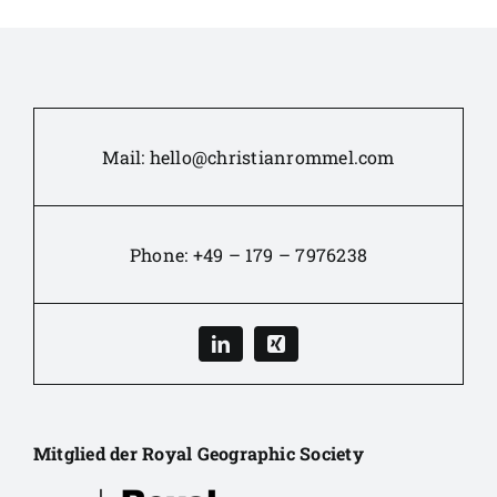
Mail:
hello@christianrommel.com
Phone:
+49 – 179 – 7976238
Mitglied der Royal Geographic Society