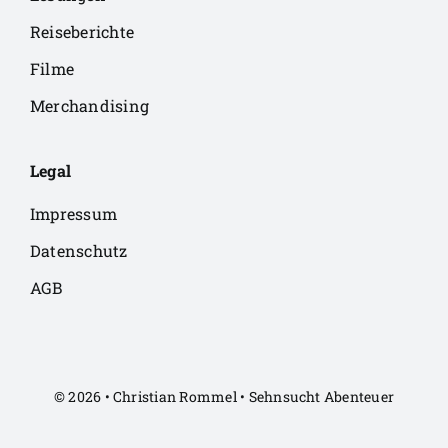
Reiseberichte
Filme
Merchandising
Legal
Impressum
Datenschutz
AGB
© 2026 • Christian Rommel • Sehnsucht Abenteuer