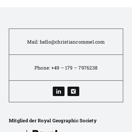
Mail:
hello@christianrommel.com
Phone:
+49 – 179 – 7976238
Mitglied der Royal Geographic Society