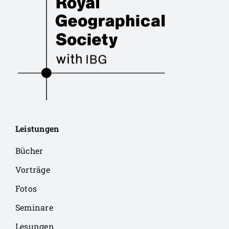
Leistungen
Bücher
Vorträge
Fotos
Seminare
Lesungen