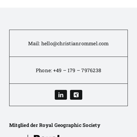
Mail:
hello@christianrommel.com
Phone:
+49 – 179 – 7976238
Mitglied der Royal Geographic Society