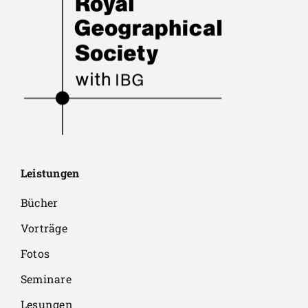
Leistungen
Bücher
Vorträge
Fotos
Seminare
Lesungen