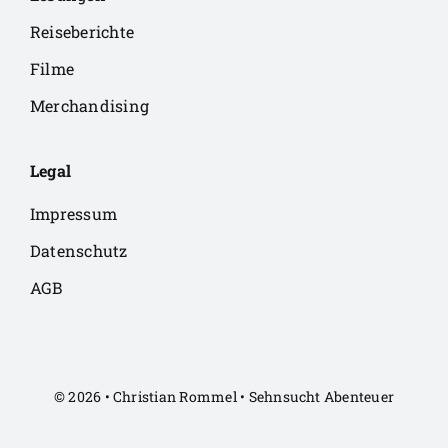
Reiseberichte
Filme
Merchandising
Legal
Impressum
Datenschutz
AGB
© 2026 • Christian Rommel • Sehnsucht Abenteuer