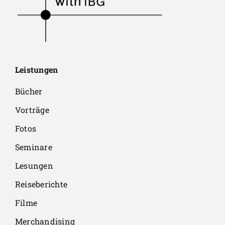
Leistungen
Bücher
Vorträge
Fotos
Seminare
Lesungen
Reiseberichte
Filme
Merchandising