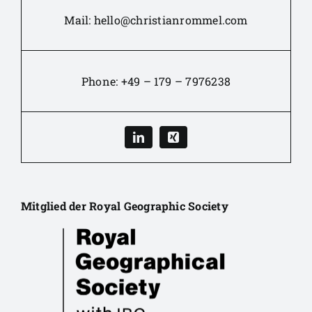
Mail:
hello@christianrommel.com
Phone:
+49 – 179 – 7976238
Mitglied der Royal Geographic Society