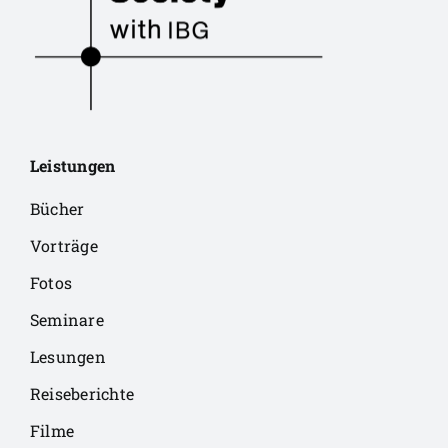
Leistungen
Bücher
Vorträge
Fotos
Seminare
Lesungen
Reiseberichte
Filme