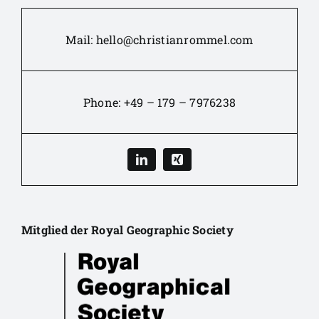
Mail:
hello@christianrommel.com
Phone:
+49 – 179 – 7976238
Mitglied der Royal Geographic Society