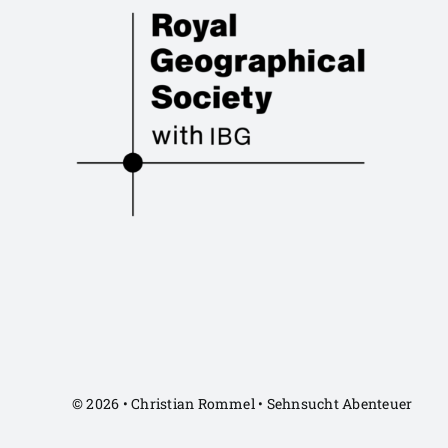
© 2026 • Christian Rommel • Sehnsucht Abenteuer