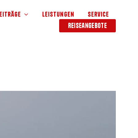
eiträge
Leistungen
Service
Reiseangebote