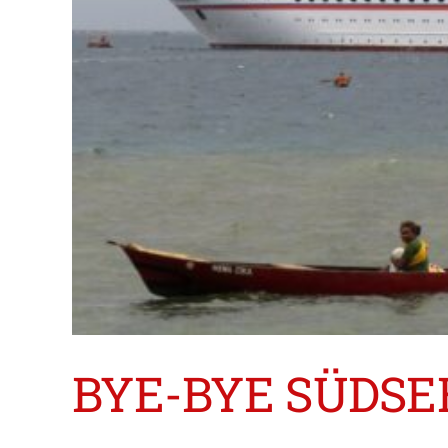
BYE-BYE SÜDSE