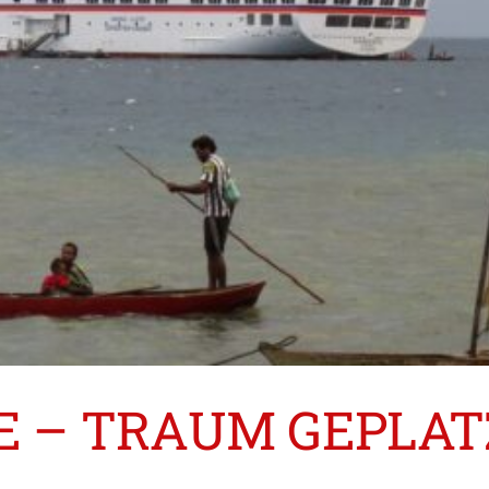
E – TRAUM GEPLAT