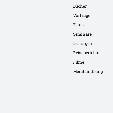
Bücher
Vorträge
Fotos
Seminare
Lesungen
Reiseberichte
Filme
Merchandising