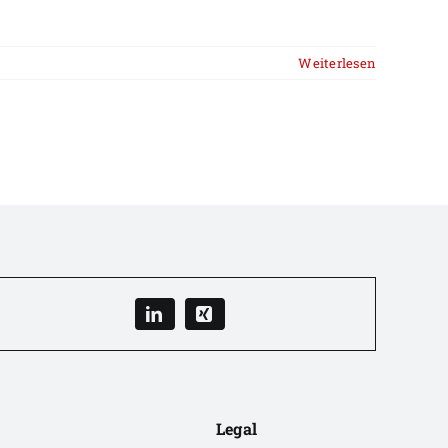
Weiterlesen
Legal