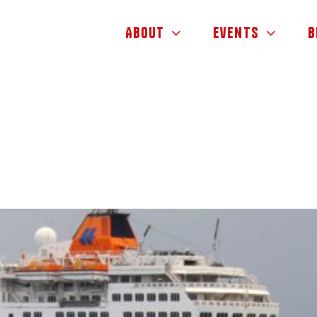
About
Events
B