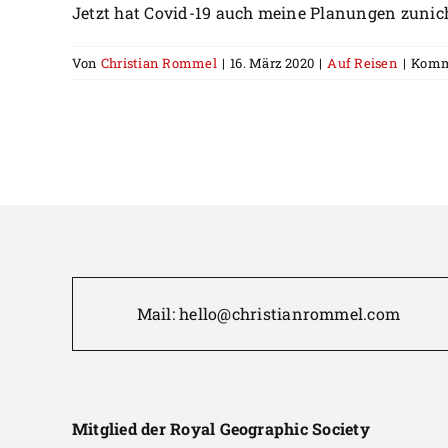
Jetzt hat Covid-19 auch meine Planungen zunicht
Von
Christian Rommel
|
16. März 2020
|
Auf Reisen
|
Komme
Mail:
hello@christianrommel.com
Mitglied der Royal Geographic Society