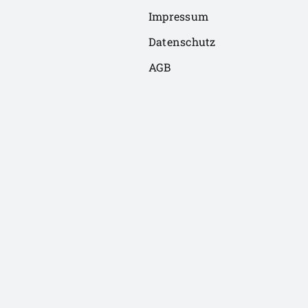
Impressum
Datenschutz
AGB