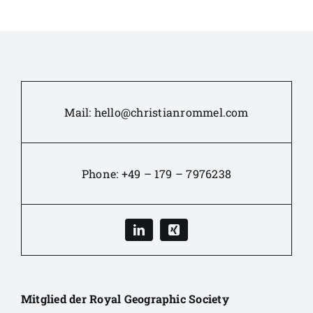
Mail:
hello@christianrommel.com
Phone:
+49 – 179 – 7976238
Mitglied der Royal Geographic Society