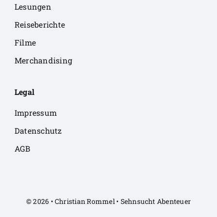
Lesungen
Reiseberichte
Filme
Merchandising
Legal
Impressum
Datenschutz
AGB
© 2026 • Christian Rommel • Sehnsucht Abenteuer