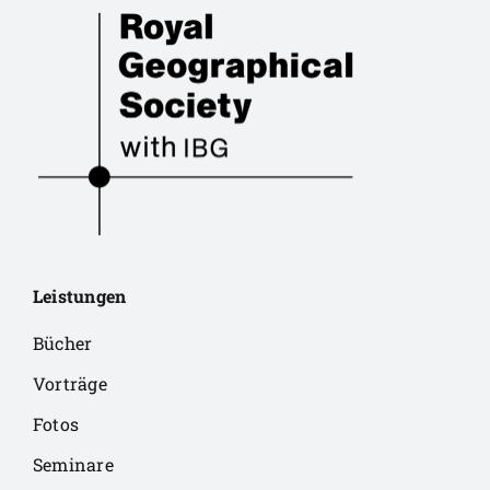
Leistungen
Bücher
Vorträge
Fotos
Seminare