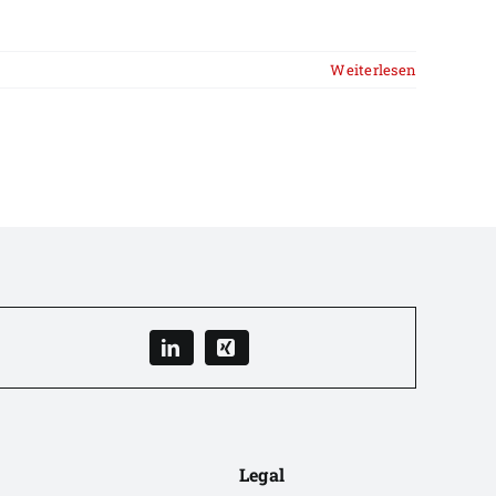
Weiterlesen
Legal