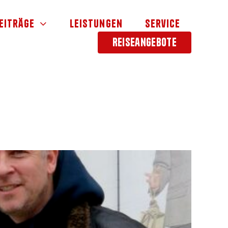
eiträge
Leistungen
Service
Reiseangebote