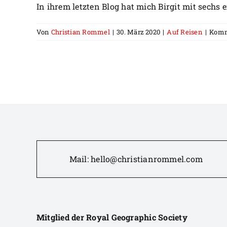
In ihrem letzten Blog hat mich Birgit mit sechs exi
Von
Christian Rommel
|
30. März 2020
|
Auf Reisen
|
Komm
Mail:
hello@christianrommel.com
Mitglied der Royal Geographic Society