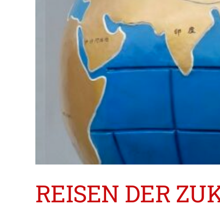
REISEN DER ZUKU