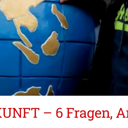
NFT – 6 Fragen, An