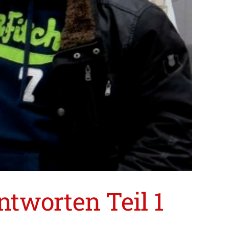
tworten Teil 1