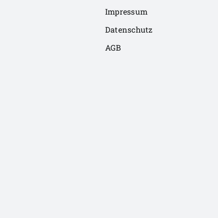
Impressum
Datenschutz
AGB