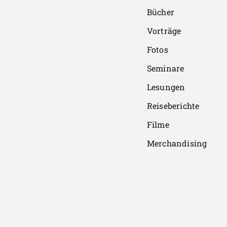
Bücher
Vorträge
Fotos
Seminare
Lesungen
Reiseberichte
Filme
Merchandising