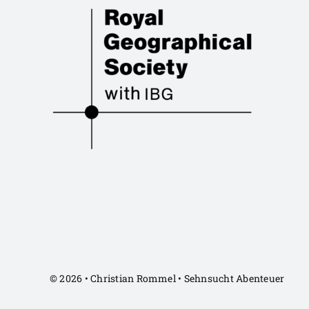
© 2026 • Christian Rommel • Sehnsucht Abenteuer