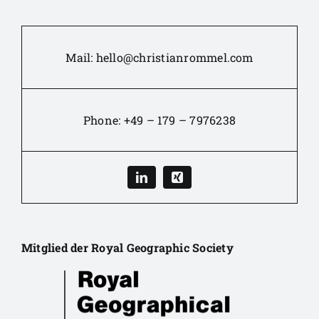
Mail:
hello@christianrommel.com
Phone:
+49 – 179 – 7976238
Mitglied der Royal Geographic Society