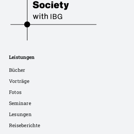
Leistungen
Bücher
Vorträge
Fotos
Seminare
Lesungen
Reiseberichte