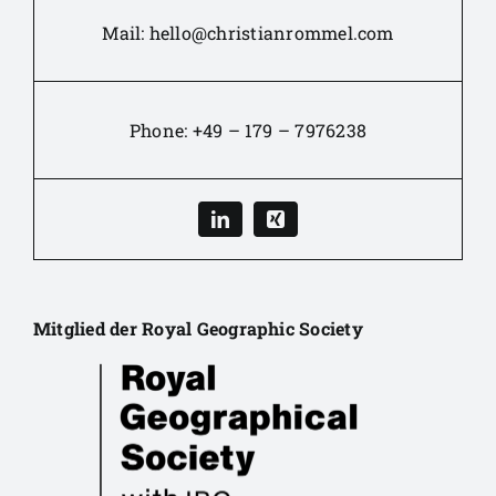
Mail:
hello@christianrommel.com
Phone:
+49 – 179 – 7976238
Mitglied der Royal Geographic Society