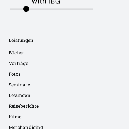
Leistungen
Bücher
Vorträge
Fotos
Seminare
Lesungen
Reiseberichte
Filme
Merchandising