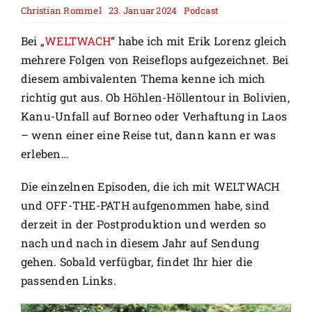
Christian Rommel
23. Januar 2024
Podcast
Bei „
WELTWACH
“ habe ich mit Erik Lorenz gleich
mehrere Folgen von Reiseflops aufgezeichnet. Bei
diesem ambivalenten Thema kenne ich mich
richtig gut aus. Ob Höhlen-Höllentour in Bolivien,
Kanu-Unfall auf Borneo oder Verhaftung in Laos
– wenn einer eine Reise tut, dann kann er was
erleben…
Die einzelnen Episoden, die ich mit WELTWACH
und OFF-THE-PATH aufgenommen habe, sind
derzeit in der Postproduktion und werden so
nach und nach in diesem Jahr auf Sendung
gehen. Sobald verfügbar, findet Ihr hier die
passenden Links.