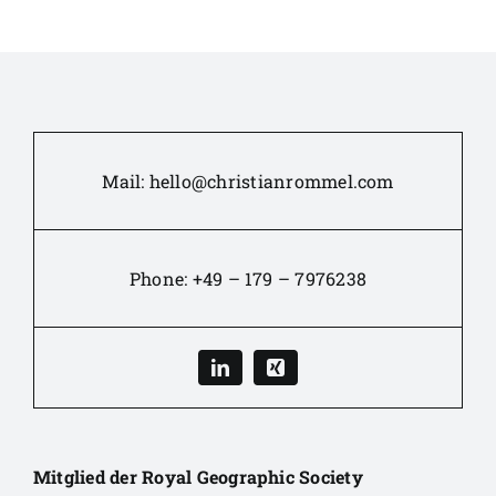
Mail:
hello@christianrommel.com
Phone:
+49 – 179 – 7976238
Mitglied der Royal Geographic Society