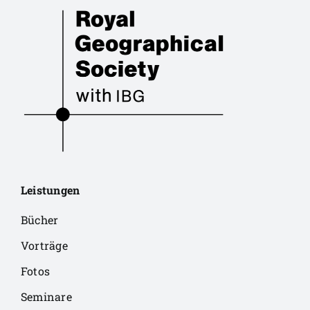
Leistungen
Bücher
Vorträge
Fotos
Seminare