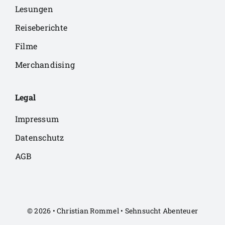
Lesungen
Reiseberichte
Filme
Merchandising
Legal
Impressum
Datenschutz
AGB
© 2026 • Christian Rommel • Sehnsucht Abenteuer