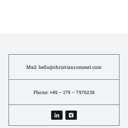
Mail:
hello@christianrommel.com
Phone:
+49 – 179 – 7976238