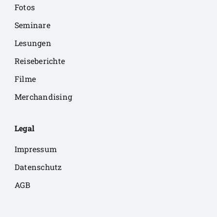
Fotos
Seminare
Lesungen
Reiseberichte
Filme
Merchandising
Legal
Impressum
Datenschutz
AGB