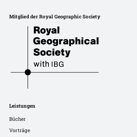
Mitglied der Royal Geographic Society
Leistungen
Bücher
Vorträge