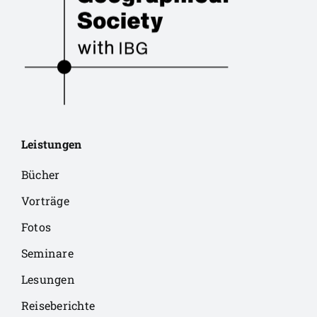
Leistungen
Bücher
Vorträge
Fotos
Seminare
Lesungen
Reiseberichte