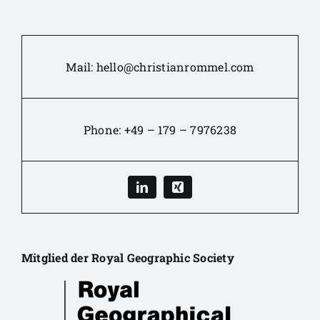
Mail:
hello@christianrommel.com
Phone:
+49 – 179 – 7976238
Mitglied der Royal Geographic Society