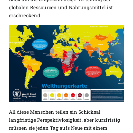
globalen Ressourcen und Nahrungsmittel ist
erschreckend.
All diese Menschen teilen ein Schicksal:
langfristige Perspektivlosigkeit, aber kurzfristig
müssen sie jeden Tag aufs Neue mit einem