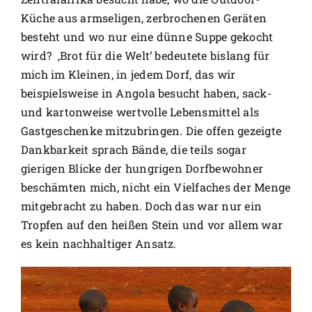
Küche aus armseligen, zerbrochenen Geräten
besteht und wo nur eine dünne Suppe gekocht
wird? ‚Brot für die Welt‘ bedeutete bislang für
mich im Kleinen, in jedem Dorf, das wir
beispielsweise in Angola besucht haben, sack-
und kartonweise wertvolle Lebensmittel als
Gastgeschenke mitzubringen. Die offen gezeigte
Dankbarkeit sprach Bände, die teils sogar
gierigen Blicke der hungrigen Dorfbewohner
beschämten mich, nicht ein Vielfaches der Menge
mitgebracht zu haben. Doch das war nur ein
Tropfen auf den heißen Stein und vor allem war
es kein nachhaltiger Ansatz.