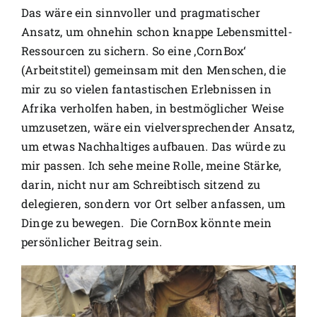
Das wäre ein sinnvoller und pragmatischer
Ansatz, um ohnehin schon knappe Lebensmittel-
Ressourcen zu sichern. So eine ‚CornBox‘
(Arbeitstitel) gemeinsam mit den Menschen, die
mir zu so vielen fantastischen Erlebnissen in
Afrika verholfen haben, in bestmöglicher Weise
umzusetzen, wäre ein vielversprechender Ansatz,
um etwas Nachhaltiges aufbauen. Das würde zu
mir passen. Ich sehe meine Rolle, meine Stärke,
darin, nicht nur am Schreibtisch sitzend zu
delegieren, sondern vor Ort selber anfassen, um
Dinge zu bewegen. Die CornBox könnte mein
persönlicher Beitrag sein.