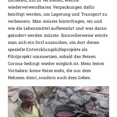
wiederverwendbaren Verpackungen dafür
benötigt werden, um Lagerung und Transport zu
verbessern. Man müsste hinterfragen, wo und
wie die Lebensmittel aufbewahrt und was daran
geändert werden müsste. Sinnvollerweise würde
man sich ein Dorf aussuchen, um dort dieses
spezielle Entwicklungshilfeprojekte als
Pilotprojekt umzusetzen, sobald das Reisen
Corona-bedingt wieder möglich ist. Mein festes
Vorhaben: keine Reise mehr, die nur dem
Nehmen dient, sondern auch dem Geben.