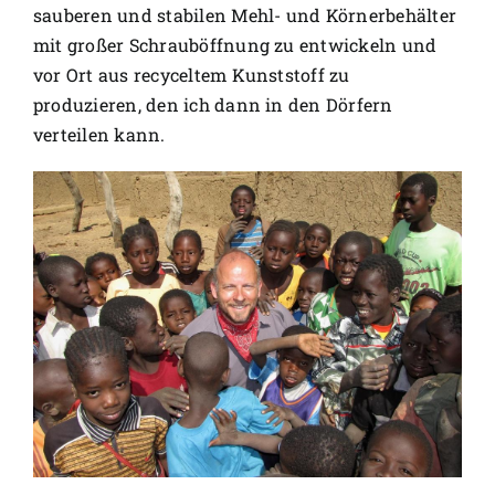
sauberen und stabilen Mehl- und Körnerbehälter
mit großer Schrauböffnung zu entwickeln und
vor Ort aus recyceltem Kunststoff zu
produzieren, den ich dann in den Dörfern
verteilen kann.