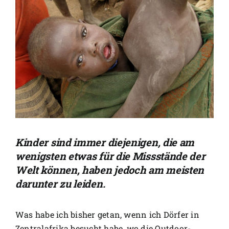
Kinder sind immer diejenigen, die am
wenigsten etwas für die Missstände der
Welt können, haben jedoch am meisten
darunter zu leiden.
Was habe ich bisher getan, wenn ich Dörfer in
Zentralafrika besucht habe, wo die Outdoor-