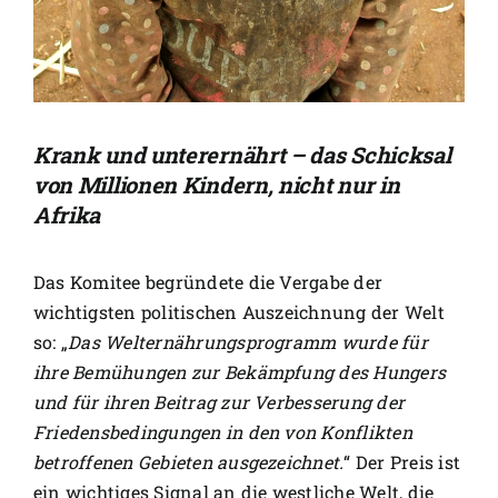
Krank und unterernährt – das Schicksal
von Millionen Kindern, nicht nur in
Afrika
Das Komitee begründete die Vergabe der
wichtigsten politischen Auszeichnung der Welt
so: „
Das Welternährungsprogramm wurde für
ihre Bemühungen zur Bekämpfung des Hungers
und für ihren Beitrag zur Verbesserung der
Friedensbedingungen in den von Konflikten
betroffenen Gebieten ausgezeichnet.
“ Der Preis ist
ein wichtiges Signal an die westliche Welt, die