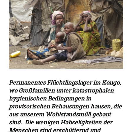
Permanentes Flüchtlingslager im Kongo,
wo Großfamilien unter katastrophalen
hygienischen Bedingungen in
provisorischen Behausungen hausen, die
aus unserem Wohlstandsmüll gebaut
sind. Die wenigen Habseligkeiten der
Menschen sind erschütternd und