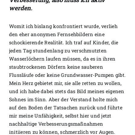
werden.
Womit ich bislang konfrontiert wurde, verlieh
den eher anonymen Fernsehbildern eine
schockierende Realität. Ich traf auf Kinder, die
jeden Tag stundenlang zu verschmutzten
Wasserlöchern laufen müssen, da es in ihren
staubtrockenen Dörfern keine sauberen
Flussläufe oder keine Grundwasser-Pumpen gibt.
Mein Herz gebietet mir, sie alle retten zu wollen,
und ich habe dabei stets das Bild meines eigenen
Sohnes im Sinn. Aber der Verstand holte mich
auf den Boden der Tatsachen zurück und führte
mir meine Unfähigkeit, selbst hier und jetzt
nachhaltige Verbesserungsmaßnahmen
initiieren zu können, schmerzlich vor Augen.