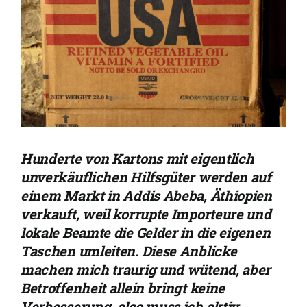
Hunderte von Kartons mit eigentlich
unverkäuflichen Hilfsgüter werden auf
einem Markt in Addis Abeba, Äthiopien
verkauft, weil korrupte Importeure und
lokale Beamte die Gelder in die eigenen
Taschen umleiten.
Diese Anblicke
machen mich traurig und wütend, aber
Betroffenheit allein bringt keine
Verbesserung, also muss ich aktiv