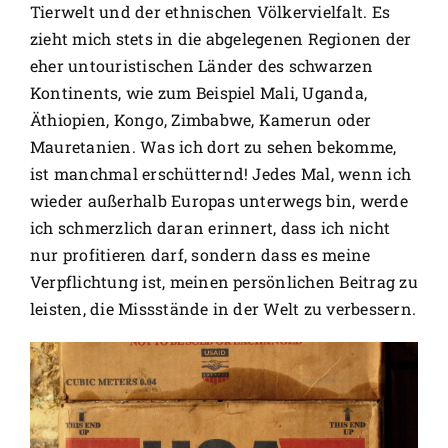
Tierwelt und der ethnischen Völkervielfalt. Es
zieht mich stets in die abgelegenen Regionen der
eher untouristischen Länder des schwarzen
Kontinents, wie zum Beispiel Mali, Uganda,
Äthiopien, Kongo, Zimbabwe, Kamerun oder
Mauretanien. Was ich dort zu sehen bekomme,
ist manchmal erschütternd! Jedes Mal, wenn ich
wieder außerhalb Europas unterwegs bin, werde
ich schmerzlich daran erinnert, dass ich nicht
nur profitieren darf, sondern dass es meine
Verpflichtung ist, meinen persönlichen Beitrag zu
leisten, die Missstände in der Welt zu verbessern.