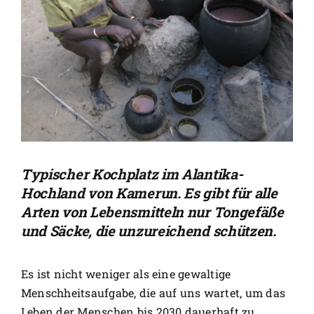
Typischer Kochplatz im Alantika-
Hochland von Kamerun. Es gibt für alle
Arten von Lebensmitteln nur Tongefäße
und Säcke, die unzureichend schützen.
Es ist nicht weniger als eine gewaltige
Menschheitsaufgabe, die auf uns wartet, um das
Leben der Menschen bis 2030 dauerhaft zu