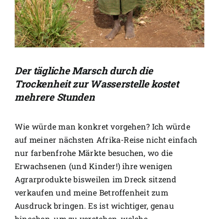
Der tägliche Marsch durch die
Trockenheit zur Wasserstelle kostet
mehrere Stunden
Wie würde man konkret vorgehen? Ich würde
auf meiner nächsten Afrika-Reise nicht einfach
nur farbenfrohe Märkte besuchen, wo die
Erwachsenen (und Kinder!) ihre wenigen
Agrarprodukte bisweilen im Dreck sitzend
verkaufen und meine Betroffenheit zum
Ausdruck bringen. Es ist wichtiger, genau
hinsehen, um zu verstehen, welche