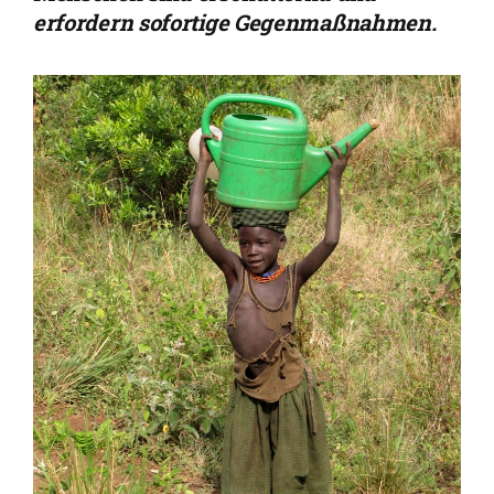
erfordern sofortige Gegenmaßnahmen.