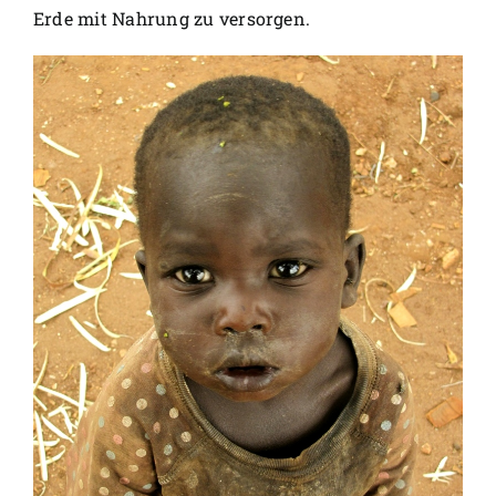
Erde mit Nahrung zu versorgen.