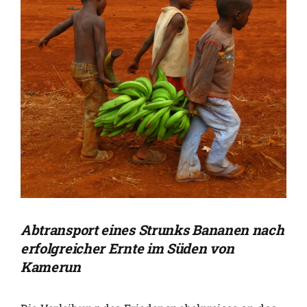
Abtransport eines Strunks Bananen nach
erfolgreicher Ernte im Süden von
Kamerun