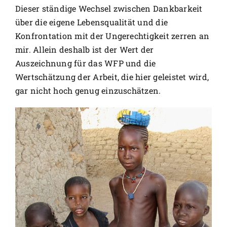
Dieser ständige Wechsel zwischen Dankbarkeit
über die eigene Lebensqualität und die
Konfrontation mit der Ungerechtigkeit zerren an
mir. Allein deshalb ist der Wert der
Auszeichnung für das WFP und die
Wertschätzung der Arbeit, die hier geleistet wird,
gar nicht hoch genug einzuschätzen.