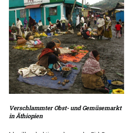
Verschlammter Obst- und Gemüsemarkt
in Äthiopien