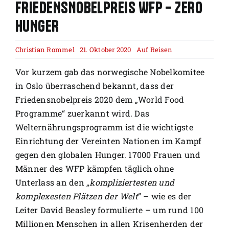
FRIEDENSNOBELPREIS WFP – ZERO
HUNGER
Christian Rommel
21. Oktober 2020
Auf Reisen
Vor kurzem gab das norwegische Nobelkomitee
in Oslo überraschend bekannt, dass der
Friedensnobelpreis 2020 dem „World Food
Programme“ zuerkannt wird. Das
Welternährungsprogramm ist die wichtigste
Einrichtung der Vereinten Nationen im Kampf
gegen den globalen Hunger. 17000 Frauen und
Männer des WFP kämpfen täglich ohne
Unterlass an den „
kompliziertesten und
komplexesten Plätzen der Welt
“ – wie es der
Leiter David Beasley formulierte – um rund 100
Millionen Menschen in allen Krisenherden der