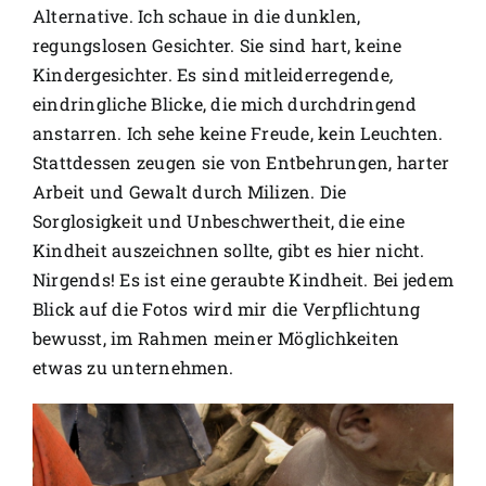
Alternative. Ich schaue in die dunklen,
regungslosen Gesichter. Sie sind hart, keine
Kindergesichter. Es sind mitleiderregende
,
eindringliche Blicke, die mich durchdringend
anstarren. Ich sehe keine Freude, kein Leuchten.
Stattdessen zeugen sie von Entbehrungen, harter
Arbeit und Gewalt durch Milizen. Die
Sorglosigkeit und Unbeschwertheit, die eine
Kindheit auszeichnen sollte, gibt es hier nicht.
Nirgends! Es ist eine geraubte Kindheit. Bei jedem
Blick auf die Fotos wird mir die Verpflichtung
bewusst, im Rahmen meiner Möglichkeiten
etwas zu unternehmen.