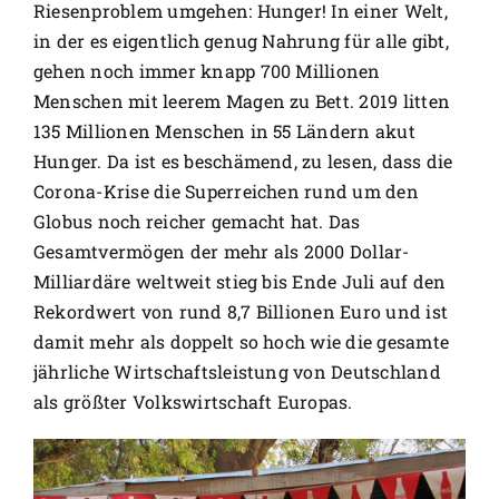
Riesenproblem umgehen: Hunger! In einer Welt,
in der es eigentlich genug Nahrung für alle gibt,
gehen noch immer knapp 700 Millionen
Menschen mit leerem Magen zu Bett. 2019 litten
135 Millionen Menschen in 55 Ländern akut
Hunger. Da ist es beschämend, zu lesen, dass die
Corona-Krise die Superreichen rund um den
Globus noch reicher gemacht hat. Das
Gesamtvermögen der mehr als 2000 Dollar-
Milliardäre weltweit stieg bis Ende Juli auf den
Rekordwert von rund 8,7 Billionen Euro und ist
damit mehr als doppelt so hoch wie die gesamte
jährliche Wirtschaftsleistung von Deutschland
als größter Volkswirtschaft Europas.