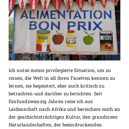
Ich nutze meine privilegierte Situation, um zu
reisen, die Welt in all ihren Facetten kennen zu
lernen, sie begeistert, aber auch kritisch zu
betrachten und darüber zu berichten. Seit
fünfundzwanzig Jahren reise ich aus
Leidenschaft nach Afrika und bereichere mich an
der geschichtsträchtigen Kultur, den grandiosen
Naturlandschaften, der beeindruckenden