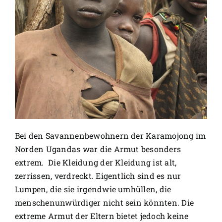
Bei den Savannenbewohnern der Karamojong im
Norden Ugandas war die Armut besonders
extrem. Die Kleidung der Kleidung ist alt,
zerrissen, verdreckt. Eigentlich sind es nur
Lumpen, die sie irgendwie umhüllen, die
menschenunwürdiger nicht sein könnten. Die
extreme Armut der Eltern bietet jedoch keine