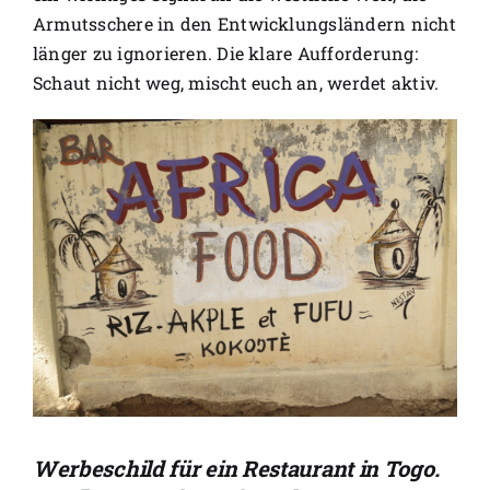
Armutsschere in den Entwicklungsländern nicht
länger zu ignorieren. Die klare Aufforderung:
Schaut nicht weg, mischt euch an, werdet aktiv.
Werbeschild für ein Restaurant in Togo.