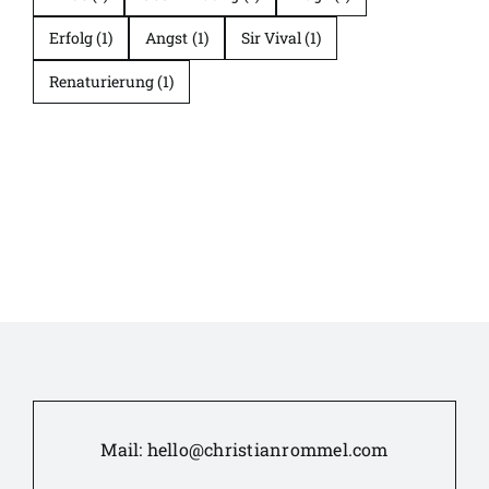
Erfolg
(1)
Angst
(1)
Sir Vival
(1)
Renaturierung
(1)
Mail:
hello@christianrommel.com